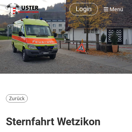
Login
Menü
Zurück
Sternfahrt Wetzikon