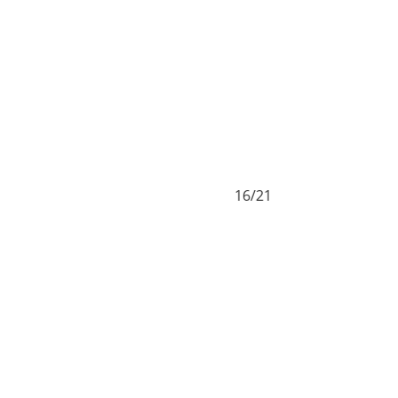
16/21