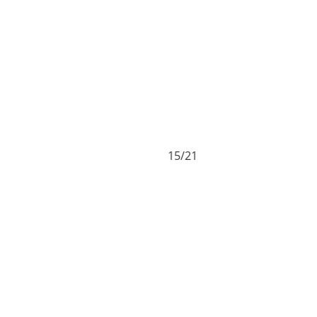
15/21