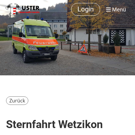
Login
Menü
Zurück
Sternfahrt Wetzikon