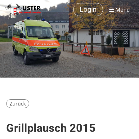
Login
Menü
Zurück
Grillplausch 2015