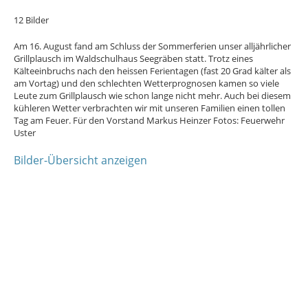
12 Bilder
Am 16. August fand am Schluss der Sommerferien unser alljährlicher
Grillplausch im Waldschulhaus Seegräben statt. Trotz eines
Kälteeinbruchs nach den heissen Ferientagen (fast 20 Grad kälter als
am Vortag) und den schlechten Wetterprognosen kamen so viele
Leute zum Grillplausch wie schon lange nicht mehr. Auch bei diesem
kühleren Wetter verbrachten wir mit unseren Familien einen tollen
Tag am Feuer. Für den Vorstand Markus Heinzer Fotos: Feuerwehr
Uster
Bilder-Übersicht anzeigen